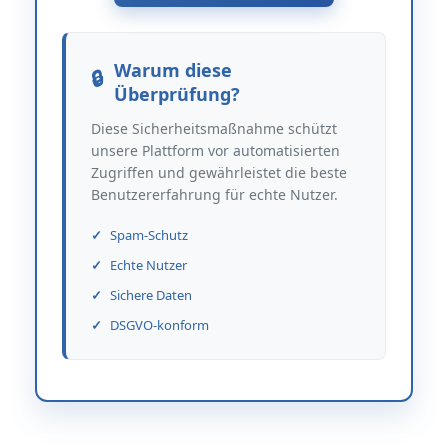
Warum diese
Überprüfung?
Diese Sicherheitsmaßnahme schützt
unsere Plattform vor automatisierten
Zugriffen und gewährleistet die beste
Benutzererfahrung für echte Nutzer.
Spam-Schutz
Echte Nutzer
Sichere Daten
DSGVO-konform