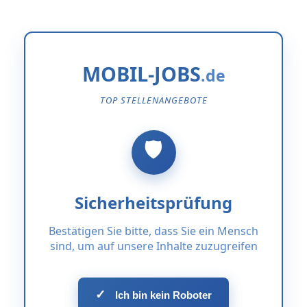
MOBIL-JOBS
TOP STELLENANGEBOTE
Sicherheitsprüfung
Bestätigen Sie bitte, dass Sie ein Mensch
sind, um auf unsere Inhalte zuzugreifen
✓
Ich bin kein Roboter