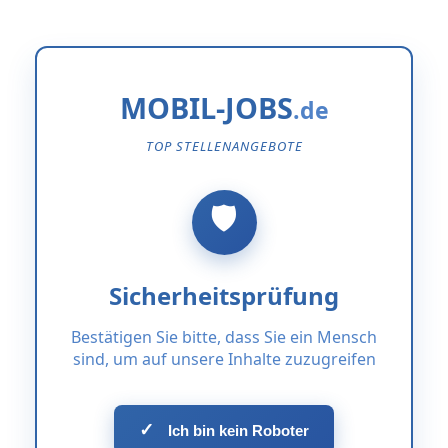
MOBIL-JOBS
TOP STELLENANGEBOTE
Sicherheitsprüfung
Bestätigen Sie bitte, dass Sie ein Mensch
sind, um auf unsere Inhalte zuzugreifen
✓
Ich bin kein Roboter