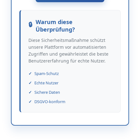
Warum diese
Überprüfung?
Diese Sicherheitsmaßnahme schützt
unsere Plattform vor automatisierten
Zugriffen und gewährleistet die beste
Benutzererfahrung für echte Nutzer.
Spam-Schutz
Echte Nutzer
Sichere Daten
DSGVO-konform