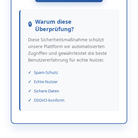
Warum diese
Überprüfung?
Diese Sicherheitsmaßnahme schützt
unsere Plattform vor automatisierten
Zugriffen und gewährleistet die beste
Benutzererfahrung für echte Nutzer.
Spam-Schutz
Echte Nutzer
Sichere Daten
DSGVO-konform