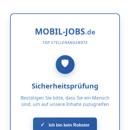
MOBIL-JOBS
TOP STELLENANGEBOTE
Sicherheitsprüfung
Bestätigen Sie bitte, dass Sie ein Mensch
sind, um auf unsere Inhalte zuzugreifen
✓
Ich bin kein Roboter