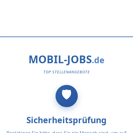
MOBIL-JOBS
TOP STELLENANGEBOTE
Sicherheitsprüfung