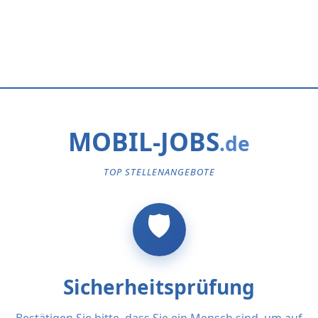
MOBIL-JOBS
TOP STELLENANGEBOTE
Sicherheitsprüfung