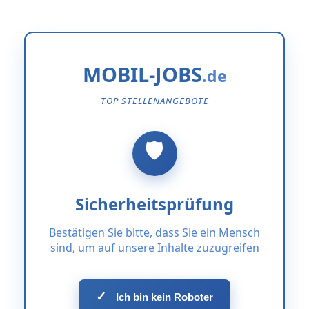
MOBIL-JOBS
TOP STELLENANGEBOTE
Sicherheitsprüfung
Bestätigen Sie bitte, dass Sie ein Mensch
sind, um auf unsere Inhalte zuzugreifen
✓
Ich bin kein Roboter