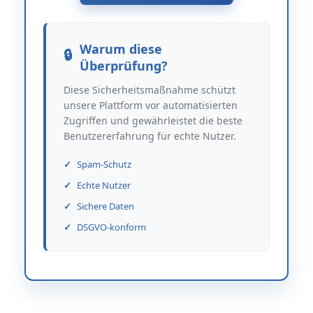
Warum diese
Überprüfung?
Diese Sicherheitsmaßnahme schützt
unsere Plattform vor automatisierten
Zugriffen und gewährleistet die beste
Benutzererfahrung für echte Nutzer.
Spam-Schutz
Echte Nutzer
Sichere Daten
DSGVO-konform