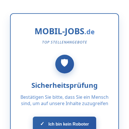
MOBIL-JOBS
TOP STELLENANGEBOTE
Sicherheitsprüfung
Bestätigen Sie bitte, dass Sie ein Mensch
sind, um auf unsere Inhalte zuzugreifen
✓
Ich bin kein Roboter