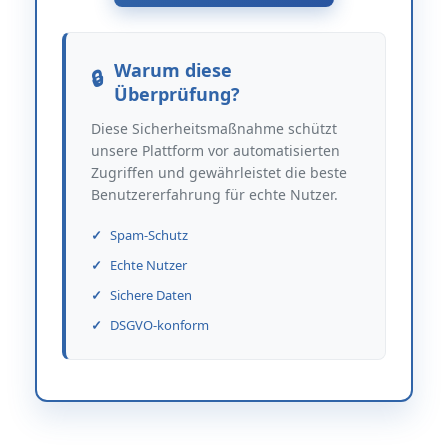
Warum diese
Überprüfung?
Diese Sicherheitsmaßnahme schützt
unsere Plattform vor automatisierten
Zugriffen und gewährleistet die beste
Benutzererfahrung für echte Nutzer.
Spam-Schutz
Echte Nutzer
Sichere Daten
DSGVO-konform