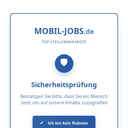
MOBIL-JOBS
TOP STELLENANGEBOTE
Sicherheitsprüfung
Bestätigen Sie bitte, dass Sie ein Mensch
sind, um auf unsere Inhalte zuzugreifen
✓
Ich bin kein Roboter