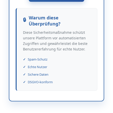
Warum diese
Überprüfung?
Diese Sicherheitsmaßnahme schützt
unsere Plattform vor automatisierten
Zugriffen und gewährleistet die beste
Benutzererfahrung für echte Nutzer.
Spam-Schutz
Echte Nutzer
Sichere Daten
DSGVO-konform