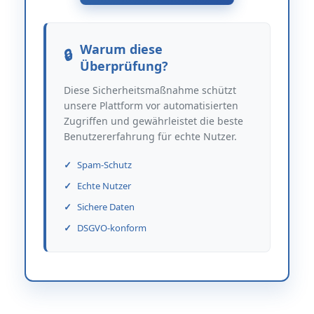
Warum diese
Überprüfung?
Diese Sicherheitsmaßnahme schützt
unsere Plattform vor automatisierten
Zugriffen und gewährleistet die beste
Benutzererfahrung für echte Nutzer.
Spam-Schutz
Echte Nutzer
Sichere Daten
DSGVO-konform