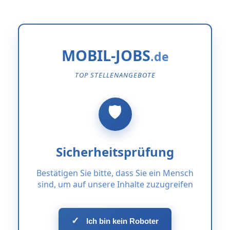
MOBIL-JOBS
TOP STELLENANGEBOTE
Sicherheitsprüfung
Bestätigen Sie bitte, dass Sie ein Mensch
sind, um auf unsere Inhalte zuzugreifen
✓
Ich bin kein Roboter