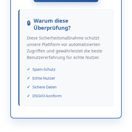
Warum diese
Überprüfung?
Diese Sicherheitsmaßnahme schützt
unsere Plattform vor automatisierten
Zugriffen und gewährleistet die beste
Benutzererfahrung für echte Nutzer.
Spam-Schutz
Echte Nutzer
Sichere Daten
DSGVO-konform