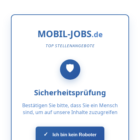
MOBIL-JOBS
TOP STELLENANGEBOTE
Sicherheitsprüfung
Bestätigen Sie bitte, dass Sie ein Mensch
sind, um auf unsere Inhalte zuzugreifen
✓
Ich bin kein Roboter