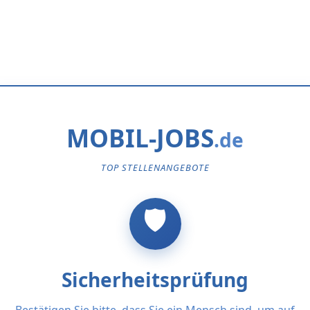
MOBIL-JOBS
TOP STELLENANGEBOTE
Sicherheitsprüfung