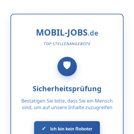
MOBIL-JOBS
TOP STELLENANGEBOTE
Sicherheitsprüfung
Bestätigen Sie bitte, dass Sie ein Mensch
sind, um auf unsere Inhalte zuzugreifen
✓
Ich bin kein Roboter