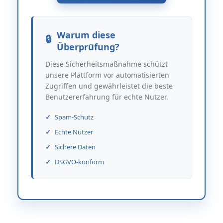
Warum diese
Überprüfung?
Diese Sicherheitsmaßnahme schützt
unsere Plattform vor automatisierten
Zugriffen und gewährleistet die beste
Benutzererfahrung für echte Nutzer.
Spam-Schutz
Echte Nutzer
Sichere Daten
DSGVO-konform