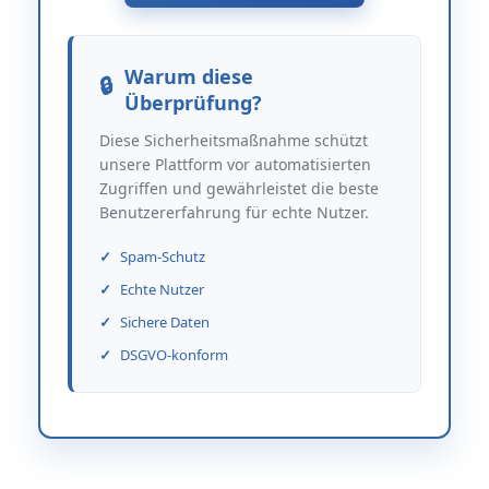
Warum diese
Überprüfung?
Diese Sicherheitsmaßnahme schützt
unsere Plattform vor automatisierten
Zugriffen und gewährleistet die beste
Benutzererfahrung für echte Nutzer.
Spam-Schutz
Echte Nutzer
Sichere Daten
DSGVO-konform