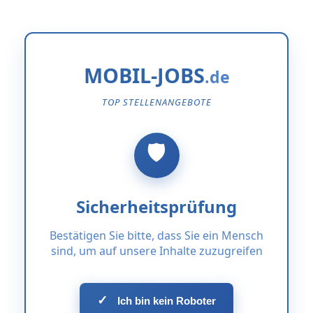
MOBIL-JOBS
TOP STELLENANGEBOTE
Sicherheitsprüfung
Bestätigen Sie bitte, dass Sie ein Mensch
sind, um auf unsere Inhalte zuzugreifen
✓
Ich bin kein Roboter