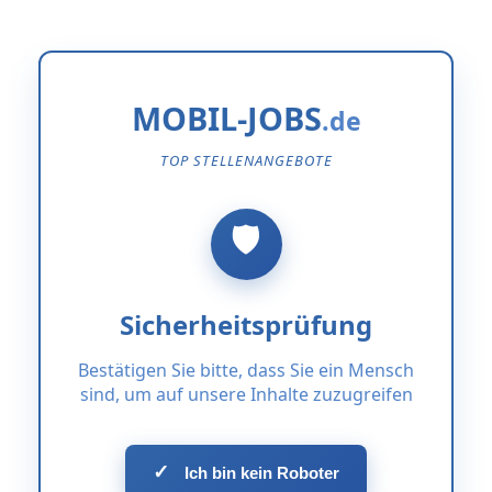
MOBIL-JOBS
TOP STELLENANGEBOTE
Sicherheitsprüfung
Bestätigen Sie bitte, dass Sie ein Mensch
sind, um auf unsere Inhalte zuzugreifen
✓
Ich bin kein Roboter