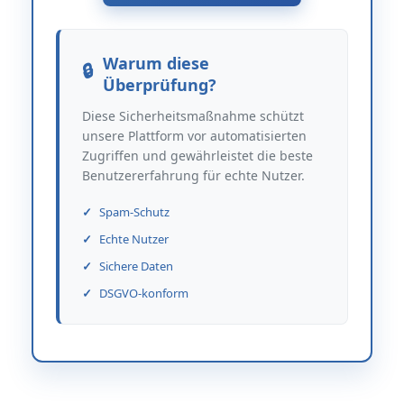
Warum diese
Überprüfung?
Diese Sicherheitsmaßnahme schützt
unsere Plattform vor automatisierten
Zugriffen und gewährleistet die beste
Benutzererfahrung für echte Nutzer.
Spam-Schutz
Echte Nutzer
Sichere Daten
DSGVO-konform