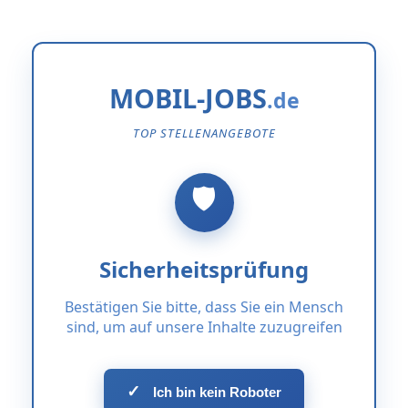
MOBIL-JOBS
TOP STELLENANGEBOTE
Sicherheitsprüfung
Bestätigen Sie bitte, dass Sie ein Mensch
sind, um auf unsere Inhalte zuzugreifen
✓
Ich bin kein Roboter