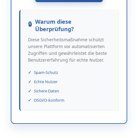
Warum diese
Überprüfung?
Diese Sicherheitsmaßnahme schützt
unsere Plattform vor automatisierten
Zugriffen und gewährleistet die beste
Benutzererfahrung für echte Nutzer.
Spam-Schutz
Echte Nutzer
Sichere Daten
DSGVO-konform