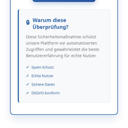
Warum diese
Überprüfung?
Diese Sicherheitsmaßnahme schützt
unsere Plattform vor automatisierten
Zugriffen und gewährleistet die beste
Benutzererfahrung für echte Nutzer.
Spam-Schutz
Echte Nutzer
Sichere Daten
DSGVO-konform