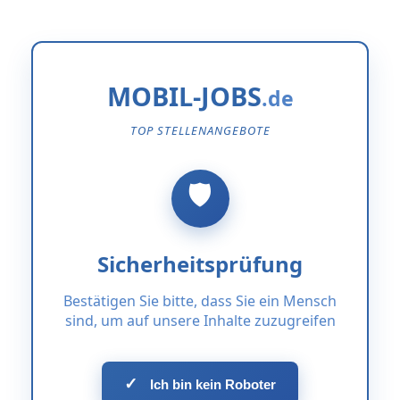
MOBIL-JOBS
TOP STELLENANGEBOTE
Sicherheitsprüfung
Bestätigen Sie bitte, dass Sie ein Mensch
sind, um auf unsere Inhalte zuzugreifen
✓
Ich bin kein Roboter