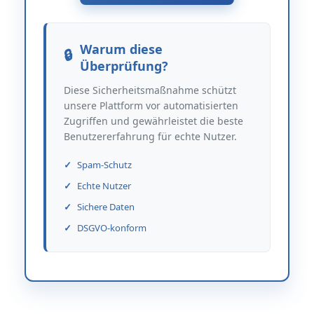
Warum diese
Überprüfung?
Diese Sicherheitsmaßnahme schützt
unsere Plattform vor automatisierten
Zugriffen und gewährleistet die beste
Benutzererfahrung für echte Nutzer.
Spam-Schutz
Echte Nutzer
Sichere Daten
DSGVO-konform