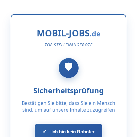
MOBIL-JOBS
TOP STELLENANGEBOTE
Sicherheitsprüfung
Bestätigen Sie bitte, dass Sie ein Mensch
sind, um auf unsere Inhalte zuzugreifen
✓
Ich bin kein Roboter