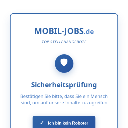
MOBIL-JOBS
TOP STELLENANGEBOTE
Sicherheitsprüfung
Bestätigen Sie bitte, dass Sie ein Mensch
sind, um auf unsere Inhalte zuzugreifen
✓
Ich bin kein Roboter