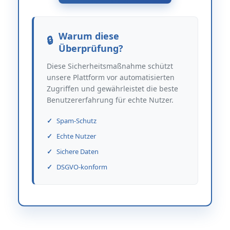
Warum diese
Überprüfung?
Diese Sicherheitsmaßnahme schützt
unsere Plattform vor automatisierten
Zugriffen und gewährleistet die beste
Benutzererfahrung für echte Nutzer.
Spam-Schutz
Echte Nutzer
Sichere Daten
DSGVO-konform