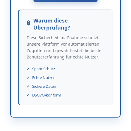
Warum diese
Überprüfung?
Diese Sicherheitsmaßnahme schützt
unsere Plattform vor automatisierten
Zugriffen und gewährleistet die beste
Benutzererfahrung für echte Nutzer.
Spam-Schutz
Echte Nutzer
Sichere Daten
DSGVO-konform