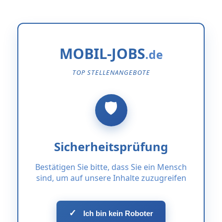
MOBIL-JOBS
TOP STELLENANGEBOTE
Sicherheitsprüfung
Bestätigen Sie bitte, dass Sie ein Mensch
sind, um auf unsere Inhalte zuzugreifen
✓
Ich bin kein Roboter