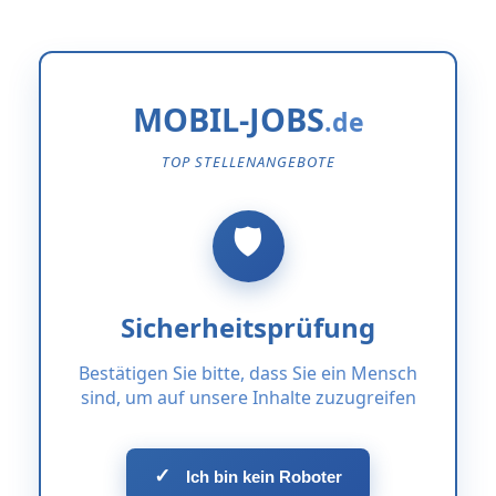
MOBIL-JOBS
TOP STELLENANGEBOTE
Sicherheitsprüfung
Bestätigen Sie bitte, dass Sie ein Mensch
sind, um auf unsere Inhalte zuzugreifen
✓
Ich bin kein Roboter