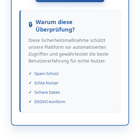
Warum diese
Überprüfung?
Diese Sicherheitsmaßnahme schützt
unsere Plattform vor automatisierten
Zugriffen und gewährleistet die beste
Benutzererfahrung für echte Nutzer.
Spam-Schutz
Echte Nutzer
Sichere Daten
DSGVO-konform