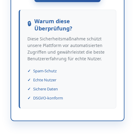
Warum diese
Überprüfung?
Diese Sicherheitsmaßnahme schützt
unsere Plattform vor automatisierten
Zugriffen und gewährleistet die beste
Benutzererfahrung für echte Nutzer.
Spam-Schutz
Echte Nutzer
Sichere Daten
DSGVO-konform