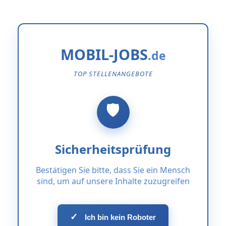
MOBIL-JOBS
TOP STELLENANGEBOTE
Sicherheitsprüfung
Bestätigen Sie bitte, dass Sie ein Mensch
sind, um auf unsere Inhalte zuzugreifen
✓
Ich bin kein Roboter