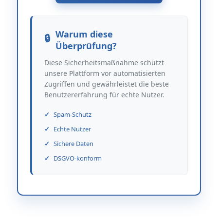
Warum diese
Überprüfung?
Diese Sicherheitsmaßnahme schützt
unsere Plattform vor automatisierten
Zugriffen und gewährleistet die beste
Benutzererfahrung für echte Nutzer.
Spam-Schutz
Echte Nutzer
Sichere Daten
DSGVO-konform