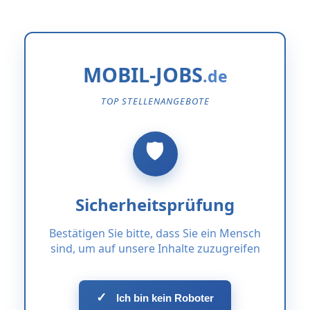
MOBIL-JOBS
TOP STELLENANGEBOTE
Sicherheitsprüfung
Bestätigen Sie bitte, dass Sie ein Mensch
sind, um auf unsere Inhalte zuzugreifen
✓
Ich bin kein Roboter