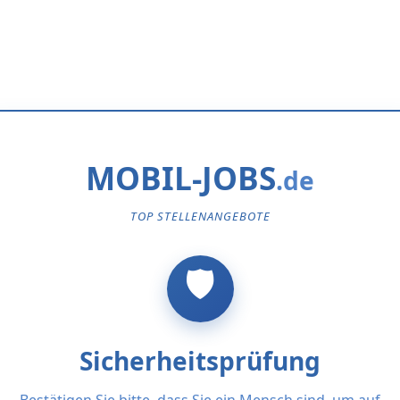
MOBIL-JOBS
TOP STELLENANGEBOTE
Sicherheitsprüfung