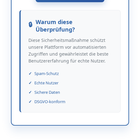
Warum diese
Überprüfung?
Diese Sicherheitsmaßnahme schützt
unsere Plattform vor automatisierten
Zugriffen und gewährleistet die beste
Benutzererfahrung für echte Nutzer.
Spam-Schutz
Echte Nutzer
Sichere Daten
DSGVO-konform