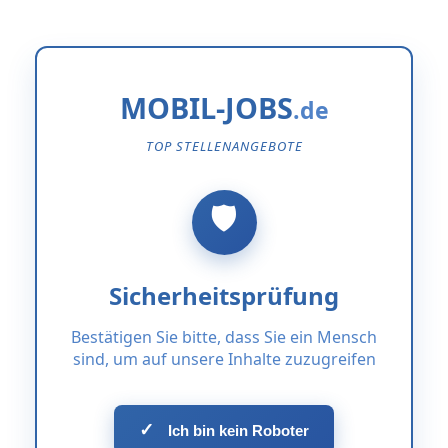
MOBIL-JOBS
TOP STELLENANGEBOTE
Sicherheitsprüfung
Bestätigen Sie bitte, dass Sie ein Mensch
sind, um auf unsere Inhalte zuzugreifen
✓
Ich bin kein Roboter