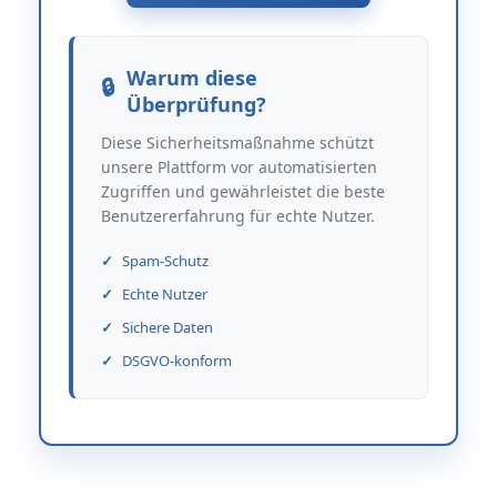
Warum diese
Überprüfung?
Diese Sicherheitsmaßnahme schützt
unsere Plattform vor automatisierten
Zugriffen und gewährleistet die beste
Benutzererfahrung für echte Nutzer.
Spam-Schutz
Echte Nutzer
Sichere Daten
DSGVO-konform