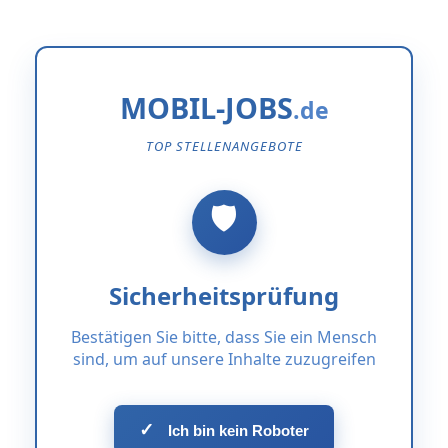
MOBIL-JOBS
TOP STELLENANGEBOTE
Sicherheitsprüfung
Bestätigen Sie bitte, dass Sie ein Mensch
sind, um auf unsere Inhalte zuzugreifen
✓
Ich bin kein Roboter