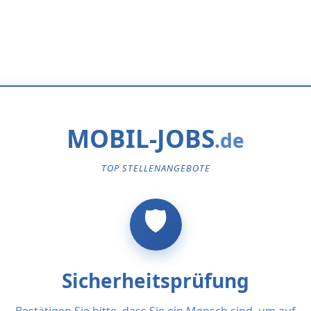
MOBIL-JOBS
TOP STELLENANGEBOTE
Sicherheitsprüfung