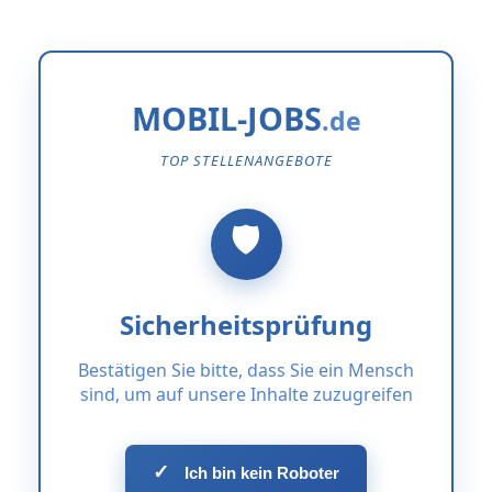
MOBIL-JOBS
TOP STELLENANGEBOTE
Sicherheitsprüfung
Bestätigen Sie bitte, dass Sie ein Mensch
sind, um auf unsere Inhalte zuzugreifen
✓
Ich bin kein Roboter