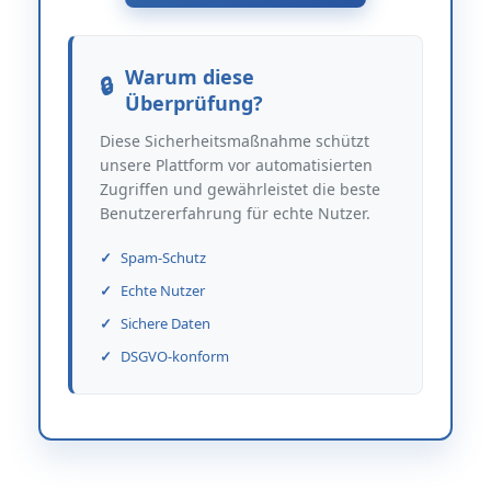
Warum diese
Überprüfung?
Diese Sicherheitsmaßnahme schützt
unsere Plattform vor automatisierten
Zugriffen und gewährleistet die beste
Benutzererfahrung für echte Nutzer.
Spam-Schutz
Echte Nutzer
Sichere Daten
DSGVO-konform