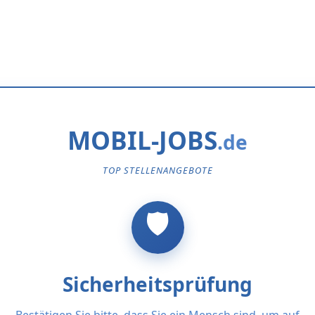
MOBIL-JOBS
TOP STELLENANGEBOTE
Sicherheitsprüfung