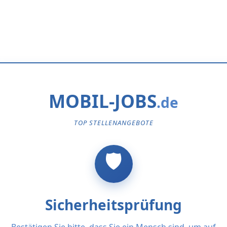
MOBIL-JOBS
TOP STELLENANGEBOTE
Sicherheitsprüfung