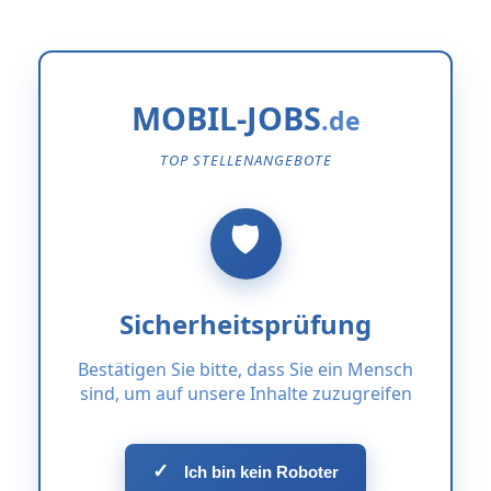
MOBIL-JOBS
TOP STELLENANGEBOTE
Sicherheitsprüfung
Bestätigen Sie bitte, dass Sie ein Mensch
sind, um auf unsere Inhalte zuzugreifen
✓
Ich bin kein Roboter