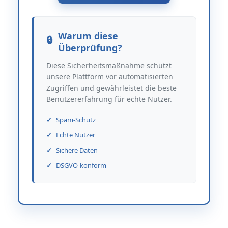
Warum diese
Überprüfung?
Diese Sicherheitsmaßnahme schützt
unsere Plattform vor automatisierten
Zugriffen und gewährleistet die beste
Benutzererfahrung für echte Nutzer.
Spam-Schutz
Echte Nutzer
Sichere Daten
DSGVO-konform