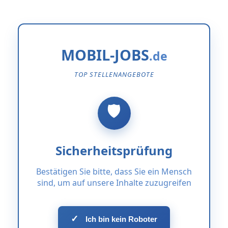
MOBIL-JOBS
TOP STELLENANGEBOTE
Sicherheitsprüfung
Bestätigen Sie bitte, dass Sie ein Mensch
sind, um auf unsere Inhalte zuzugreifen
✓
Ich bin kein Roboter