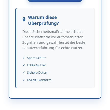
Warum diese
Überprüfung?
Diese Sicherheitsmaßnahme schützt
unsere Plattform vor automatisierten
Zugriffen und gewährleistet die beste
Benutzererfahrung für echte Nutzer.
Spam-Schutz
Echte Nutzer
Sichere Daten
DSGVO-konform