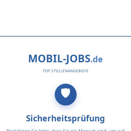
MOBIL-JOBS
TOP STELLENANGEBOTE
Sicherheitsprüfung