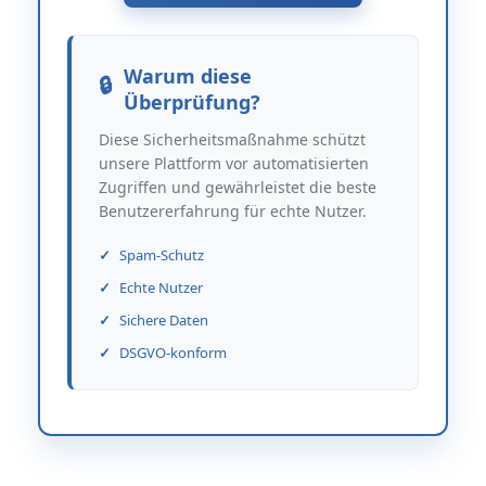
Warum diese
Überprüfung?
Diese Sicherheitsmaßnahme schützt
unsere Plattform vor automatisierten
Zugriffen und gewährleistet die beste
Benutzererfahrung für echte Nutzer.
Spam-Schutz
Echte Nutzer
Sichere Daten
DSGVO-konform