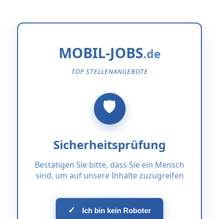
MOBIL-JOBS
TOP STELLENANGEBOTE
Sicherheitsprüfung
Bestätigen Sie bitte, dass Sie ein Mensch
sind, um auf unsere Inhalte zuzugreifen
✓
Ich bin kein Roboter