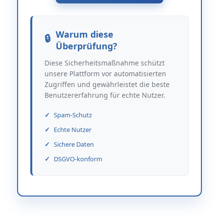
Warum diese
Überprüfung?
Diese Sicherheitsmaßnahme schützt
unsere Plattform vor automatisierten
Zugriffen und gewährleistet die beste
Benutzererfahrung für echte Nutzer.
Spam-Schutz
Echte Nutzer
Sichere Daten
DSGVO-konform