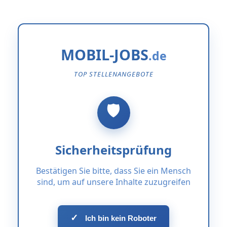
MOBIL-JOBS
TOP STELLENANGEBOTE
Sicherheitsprüfung
Bestätigen Sie bitte, dass Sie ein Mensch
sind, um auf unsere Inhalte zuzugreifen
✓
Ich bin kein Roboter