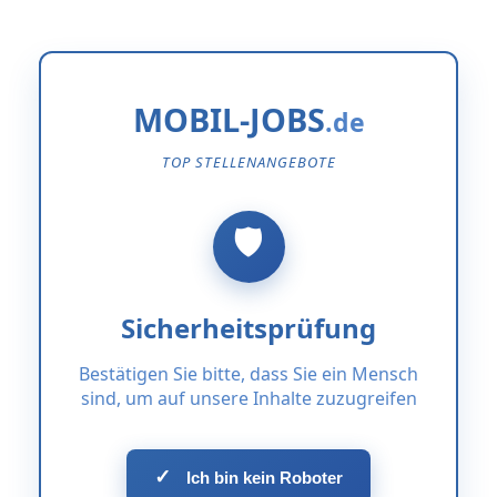
MOBIL-JOBS
TOP STELLENANGEBOTE
Sicherheitsprüfung
Bestätigen Sie bitte, dass Sie ein Mensch
sind, um auf unsere Inhalte zuzugreifen
✓
Ich bin kein Roboter