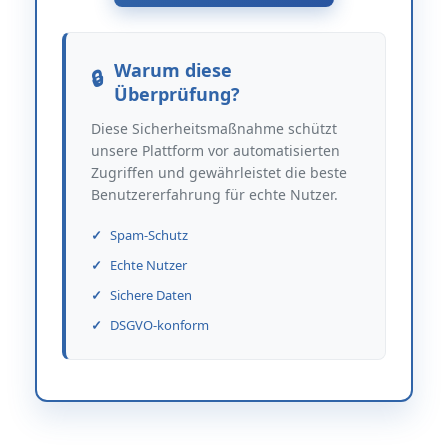
Warum diese
Überprüfung?
Diese Sicherheitsmaßnahme schützt
unsere Plattform vor automatisierten
Zugriffen und gewährleistet die beste
Benutzererfahrung für echte Nutzer.
Spam-Schutz
Echte Nutzer
Sichere Daten
DSGVO-konform