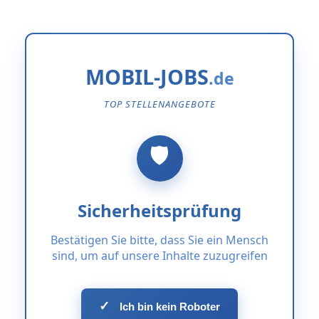
MOBIL-JOBS
TOP STELLENANGEBOTE
Sicherheitsprüfung
Bestätigen Sie bitte, dass Sie ein Mensch
sind, um auf unsere Inhalte zuzugreifen
✓
Ich bin kein Roboter