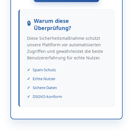
Warum diese
Überprüfung?
Diese Sicherheitsmaßnahme schützt
unsere Plattform vor automatisierten
Zugriffen und gewährleistet die beste
Benutzererfahrung für echte Nutzer.
Spam-Schutz
Echte Nutzer
Sichere Daten
DSGVO-konform