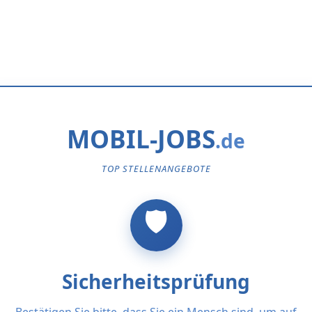
MOBIL-JOBS
TOP STELLENANGEBOTE
Sicherheitsprüfung