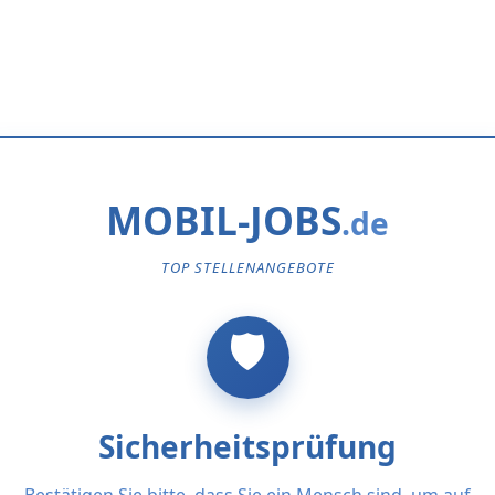
MOBIL-JOBS
TOP STELLENANGEBOTE
Sicherheitsprüfung