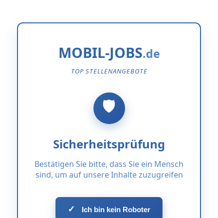
MOBIL-JOBS
TOP STELLENANGEBOTE
Sicherheitsprüfung
Bestätigen Sie bitte, dass Sie ein Mensch
sind, um auf unsere Inhalte zuzugreifen
✓
Ich bin kein Roboter