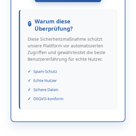
Warum diese
Überprüfung?
Diese Sicherheitsmaßnahme schützt
unsere Plattform vor automatisierten
Zugriffen und gewährleistet die beste
Benutzererfahrung für echte Nutzer.
Spam-Schutz
Echte Nutzer
Sichere Daten
DSGVO-konform