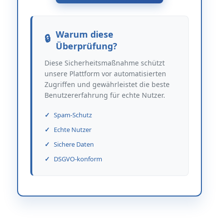
Warum diese
Überprüfung?
Diese Sicherheitsmaßnahme schützt
unsere Plattform vor automatisierten
Zugriffen und gewährleistet die beste
Benutzererfahrung für echte Nutzer.
Spam-Schutz
Echte Nutzer
Sichere Daten
DSGVO-konform