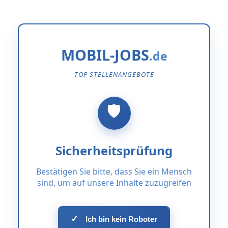
MOBIL-JOBS
TOP STELLENANGEBOTE
Sicherheitsprüfung
Bestätigen Sie bitte, dass Sie ein Mensch
sind, um auf unsere Inhalte zuzugreifen
✓
Ich bin kein Roboter