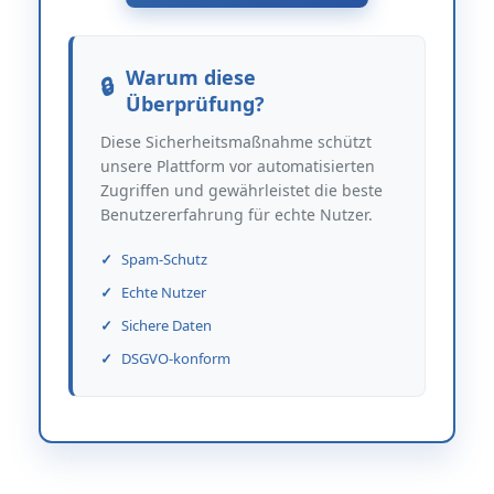
Warum diese
Überprüfung?
Diese Sicherheitsmaßnahme schützt
unsere Plattform vor automatisierten
Zugriffen und gewährleistet die beste
Benutzererfahrung für echte Nutzer.
Spam-Schutz
Echte Nutzer
Sichere Daten
DSGVO-konform