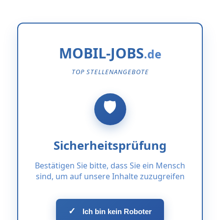
MOBIL-JOBS
TOP STELLENANGEBOTE
Sicherheitsprüfung
Bestätigen Sie bitte, dass Sie ein Mensch
sind, um auf unsere Inhalte zuzugreifen
✓
Ich bin kein Roboter