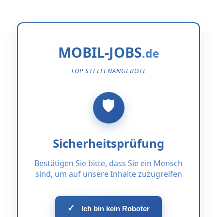
MOBIL-JOBS
TOP STELLENANGEBOTE
Sicherheitsprüfung
Bestätigen Sie bitte, dass Sie ein Mensch
sind, um auf unsere Inhalte zuzugreifen
✓
Ich bin kein Roboter