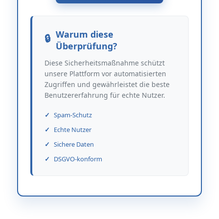
Warum diese
Überprüfung?
Diese Sicherheitsmaßnahme schützt
unsere Plattform vor automatisierten
Zugriffen und gewährleistet die beste
Benutzererfahrung für echte Nutzer.
Spam-Schutz
Echte Nutzer
Sichere Daten
DSGVO-konform