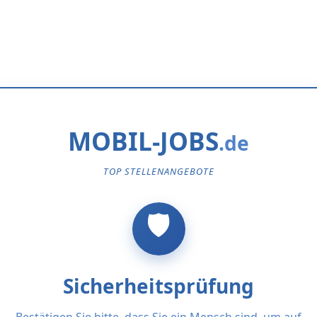
MOBIL-JOBS
TOP STELLENANGEBOTE
Sicherheitsprüfung