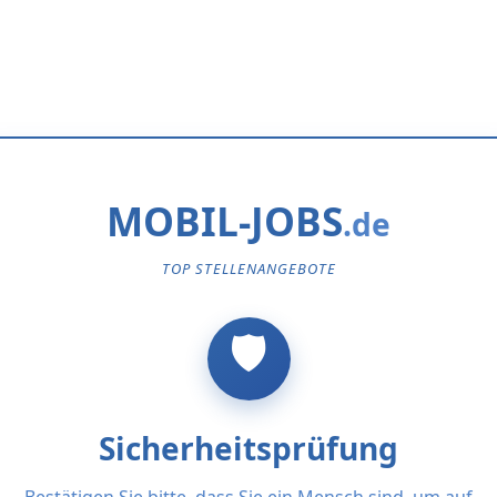
MOBIL-JOBS
TOP STELLENANGEBOTE
Sicherheitsprüfung