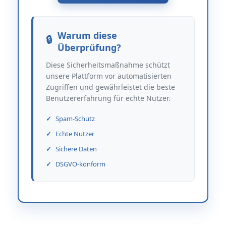
Warum diese
Überprüfung?
Diese Sicherheitsmaßnahme schützt
unsere Plattform vor automatisierten
Zugriffen und gewährleistet die beste
Benutzererfahrung für echte Nutzer.
Spam-Schutz
Echte Nutzer
Sichere Daten
DSGVO-konform