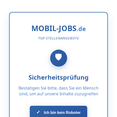
MOBIL-JOBS
TOP STELLENANGEBOTE
Sicherheitsprüfung
Bestätigen Sie bitte, dass Sie ein Mensch
sind, um auf unsere Inhalte zuzugreifen
✓
Ich bin kein Roboter