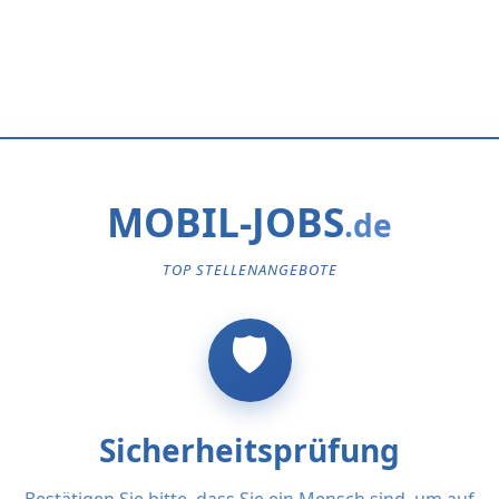
MOBIL-JOBS
TOP STELLENANGEBOTE
Sicherheitsprüfung