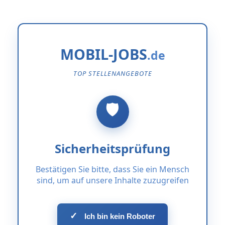
MOBIL-JOBS
TOP STELLENANGEBOTE
Sicherheitsprüfung
Bestätigen Sie bitte, dass Sie ein Mensch
sind, um auf unsere Inhalte zuzugreifen
✓
Ich bin kein Roboter