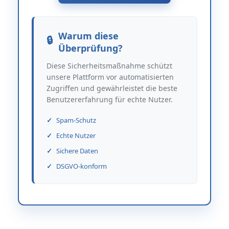
Warum diese
Überprüfung?
Diese Sicherheitsmaßnahme schützt
unsere Plattform vor automatisierten
Zugriffen und gewährleistet die beste
Benutzererfahrung für echte Nutzer.
Spam-Schutz
Echte Nutzer
Sichere Daten
DSGVO-konform