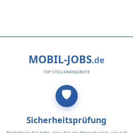
MOBIL-JOBS
TOP STELLENANGEBOTE
Sicherheitsprüfung