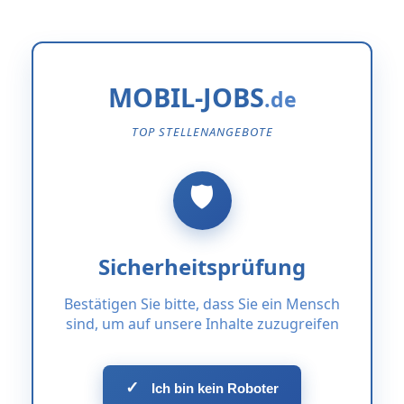
MOBIL-JOBS
TOP STELLENANGEBOTE
Sicherheitsprüfung
Bestätigen Sie bitte, dass Sie ein Mensch
sind, um auf unsere Inhalte zuzugreifen
✓
Ich bin kein Roboter