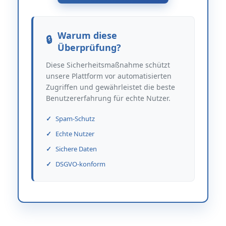
Warum diese
Überprüfung?
Diese Sicherheitsmaßnahme schützt
unsere Plattform vor automatisierten
Zugriffen und gewährleistet die beste
Benutzererfahrung für echte Nutzer.
Spam-Schutz
Echte Nutzer
Sichere Daten
DSGVO-konform