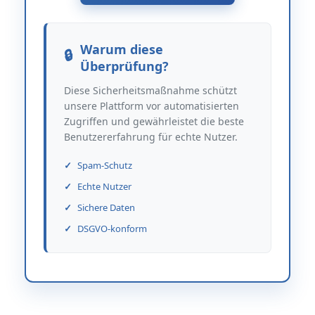
Warum diese
Überprüfung?
Diese Sicherheitsmaßnahme schützt
unsere Plattform vor automatisierten
Zugriffen und gewährleistet die beste
Benutzererfahrung für echte Nutzer.
Spam-Schutz
Echte Nutzer
Sichere Daten
DSGVO-konform