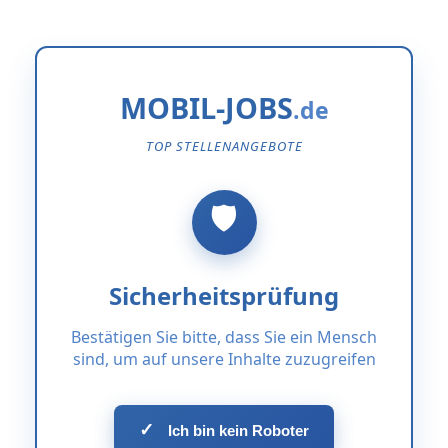
MOBIL-JOBS
TOP STELLENANGEBOTE
Sicherheitsprüfung
Bestätigen Sie bitte, dass Sie ein Mensch
sind, um auf unsere Inhalte zuzugreifen
✓
Ich bin kein Roboter